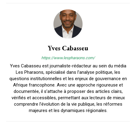
Yves Cabasseu
https://www.lespharaons.com/
Yves Cabasseu est journaliste-rédacteur au sein du média
Les Pharaons, spécialisé dans l’analyse politique, les
questions institutionnelles et les enjeux de gouvernance en
Afrique francophone. Avec une approche rigoureuse et
documentée, il s’attache à proposer des articles clairs,
vérifiés et accessibles, permettant aux lecteurs de mieux
comprendre l’évolution de la vie publique, les réformes
majeures et les dynamiques régionales.