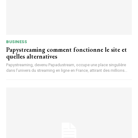
BUSINESS
Papystreaming comment fonctionne le site et
quelles alternatives
Papystreaming, devenu Papadustream, occupe une place singulière
dans l’univers du streaming en ligne en France, attirant des millions...