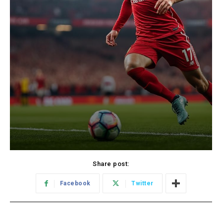
Share post:
Facebook
Twitter