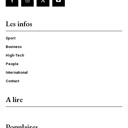
Les infos
Sport
Business
High-Tech
People
International
Contact
A lire
Populaires