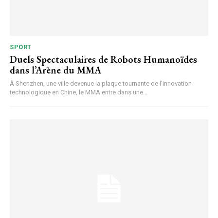
SPORT
Duels Spectaculaires de Robots Humanoïdes
dans l’Arène du MMA
À Shenzhen, une ville devenue la plaque tournante de l’innovation
technologique en Chine, le MMA entre dans une...