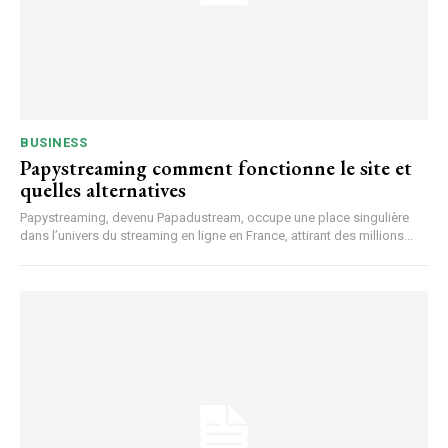
BUSINESS
Papystreaming comment fonctionne le site et
quelles alternatives
Papystreaming, devenu Papadustream, occupe une place singulière
dans l’univers du streaming en ligne en France, attirant des millions...