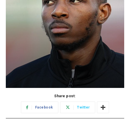
Share post:
Facebook
Twitter