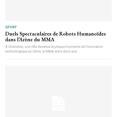
SPORT
Duels Spectaculaires de Robots Humanoïdes
dans l’Arène du MMA
À Shenzhen, une ville devenue la plaque tournante de l’innovation
technologique en Chine, le MMA entre dans une...