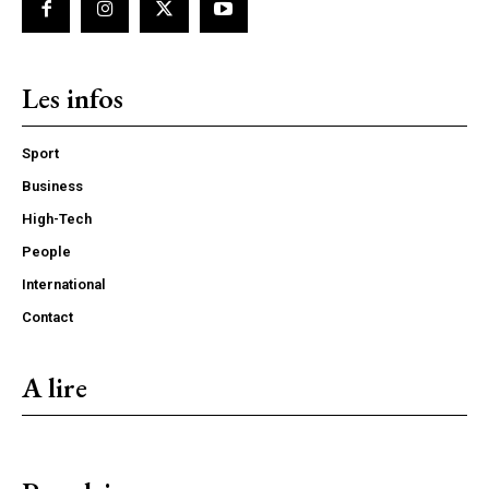
Les infos
Sport
Business
High-Tech
People
International
Contact
A lire