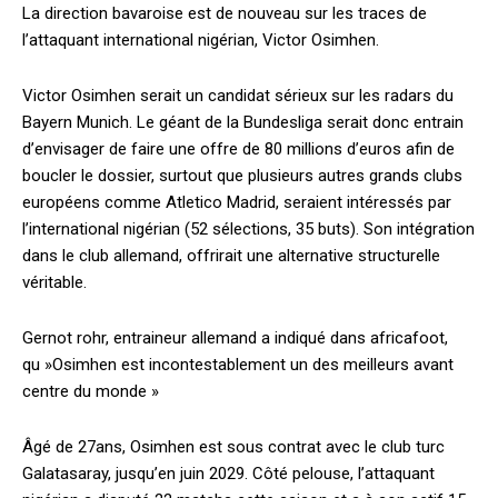
La direction bavaroise est de nouveau sur les traces de
l’attaquant international nigérian, Victor Osimhen.
Victor Osimhen serait un candidat sérieux sur les radars du
Bayern Munich. Le géant de la Bundesliga serait donc entrain
d’envisager de faire une offre de 80 millions d’euros afin de
boucler le dossier, surtout que plusieurs autres grands clubs
européens comme Atletico Madrid, seraient intéressés par
l’international nigérian (52 sélections, 35 buts). Son intégration
dans le club allemand, offrirait une alternative structurelle
véritable.
Gernot rohr, entraineur allemand a indiqué dans africafoot,
qu »Osimhen est incontestablement un des meilleurs avant
centre du monde »
Âgé de 27ans, Osimhen est sous contrat avec le club turc
Galatasaray, jusqu’en juin 2029. Côté pelouse, l’attaquant