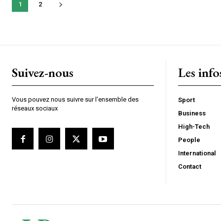
1
2
Suivez-nous
Les info
Vous pouvez nous suivre sur l'ensemble des
Sport
réseaux sociaux
Business
High-Tech
People
International
Contact