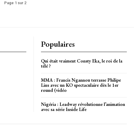
Page 1 sur 2
Populaires
Qui était vraiment Consty Eka, le roi de la
télé ?
MMA : Francis Ngannou terrasse Philipe
Lins avec un KO spectaculaire dès le 1er
round (vidéo
Nigéria : Leadway révolutionne l’animation
avec sa série Inside Life