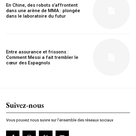
En Chine, des robots s’affrontent
dans une arène de MMA : plongée
dans le laboratoire du futur
Entre assurance et frissons :
Comment Messi a fait trembler le
cœur des Espagnols
Suivez-nous
Vous pouvez nous suivre sur l'ensemble des réseaux sociaux