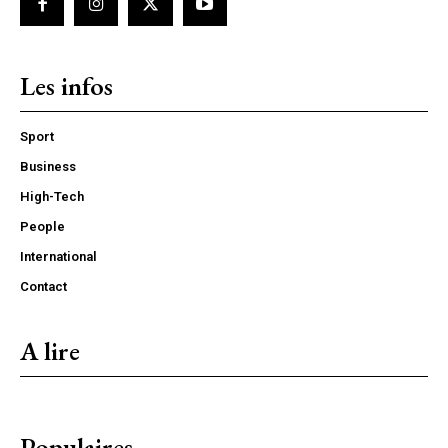
Les infos
Sport
Business
High-Tech
People
International
Contact
A lire
Populaires