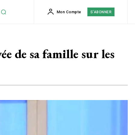
Mon Compte
S'ABONNER
e de sa famille sur les