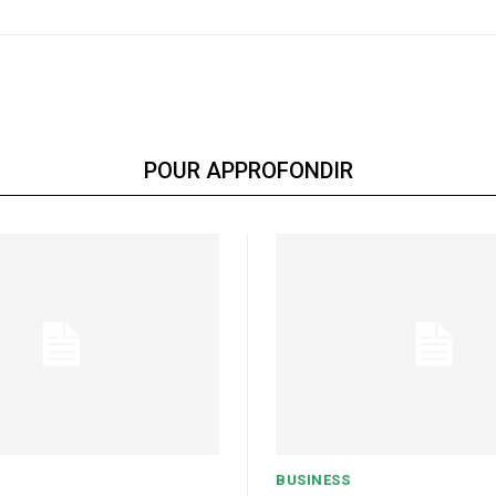
POUR APPROFONDIR
BUSINESS