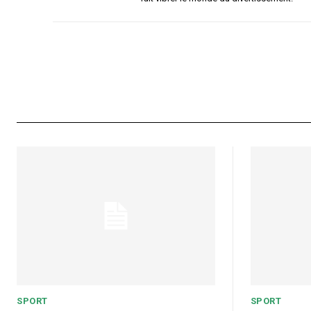
SPORT
SPORT