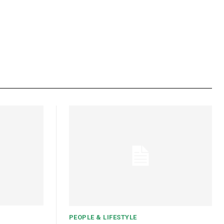
PEOPLE & LIFESTYLE