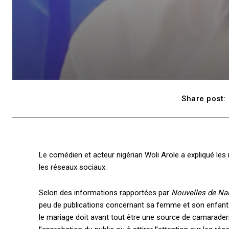
Share post:
Le comédien et acteur nigérian Woli Arole a expliqué les 
les réseaux sociaux.
Selon des informations rapportées par
Nouvelles de Nai
peu de publications concernant sa femme et son enfant s
le mariage doit avant tout être une source de camaraderie