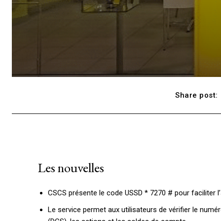
Share post:
Les nouvelles
CSCS présente le code USSD * 7270 # pour faciliter l
Le service permet aux utilisateurs de vérifier le num