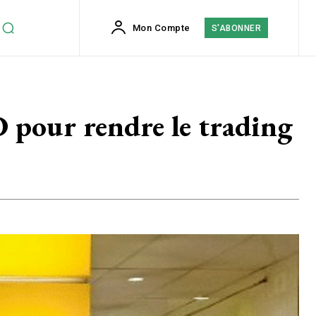
Mon Compte
S'ABONNER
pour rendre le trading