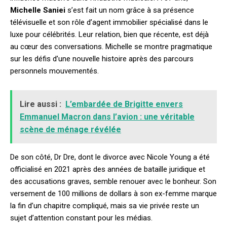
Michelle Saniei
s’est fait un nom grâce à sa présence
télévisuelle et son rôle d’agent immobilier spécialisé dans le
luxe pour célébrités. Leur relation, bien que récente, est déjà
au cœur des conversations. Michelle se montre pragmatique
sur les défis d’une nouvelle histoire après des parcours
personnels mouvementés.
Lire aussi :
L’embardée de Brigitte envers
Emmanuel Macron dans l’avion : une véritable
scène de ménage révélée
De son côté, Dr Dre, dont le divorce avec Nicole Young a été
officialisé en 2021 après des années de bataille juridique et
des accusations graves, semble renouer avec le bonheur. Son
versement de 100 millions de dollars à son ex-femme marque
la fin d’un chapitre compliqué, mais sa vie privée reste un
sujet d’attention constant pour les médias.