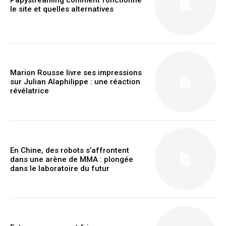
le site et quelles alternatives
Marion Rousse livre ses impressions
sur Julian Alaphilippe : une réaction
révélatrice
En Chine, des robots s’affrontent
dans une arène de MMA : plongée
dans le laboratoire du futur