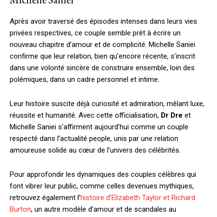
Après avoir traversé des épisodes intenses dans leurs vies
privées respectives, ce couple semble prêt à écrire un
nouveau chapitre d’amour et de complicité. Michelle Saniei
confirme que leur relation, bien qu’encore récente, s’inscrit
dans une volonté sincère de construire ensemble, loin des
polémiques, dans un cadre personnel et intime.
Leur histoire suscite déjà curiosité et admiration, mêlant luxe,
réussite et humanité. Avec cette officialisation,
Dr Dre
et
Michelle Saniei s’affirment aujourd’hui comme un couple
respecté dans l’actualité people, unis par une relation
amoureuse solide au cœur de l’univers des célébrités.
Pour approfondir les dynamiques des couples célèbres qui
font vibrer leur public, comme celles devenues mythiques,
retrouvez également l’
histoire d’Elizabeth Taylor et Richard
Burton
, un autre modèle d’amour et de scandales au