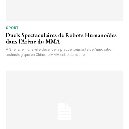
SPORT
Duels Spectaculaires de Robots Humanoïdes
dans l’Arène du MMA
À Shenzhen, une ville devenue la plaque tournante de l’innovation
technologique en Chine, le MMA entre dans une...