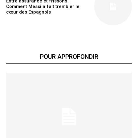
Entre assurance et frissons :
Comment Messi a fait trembler le
cœur des Espagnols
POUR APPROFONDIR