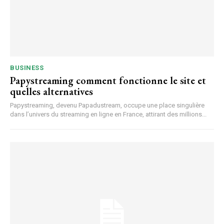
BUSINESS
Papystreaming comment fonctionne le site et
quelles alternatives
Papystreaming, devenu Papadustream, occupe une place singulière
dans l’univers du streaming en ligne en France, attirant des millions...