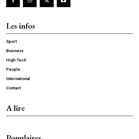
Les infos
Sport
Business
High-Tech
People
International
Contact
A lire
Populaires