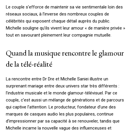
Le couple s’efforce de maintenir sa vie sentimentale loin des
réseaux sociaux, à l’inverse des nombreux couples de
célébrités qui exposent chaque détail auprès du public.
Michelle souligne qu’ils vivent leur amour « de manière privée »
tout en savourant pleinement leur compagnie mutuelle.
Quand la musique rencontre le glamour
de la télé-réalité
La rencontre entre Dr Dre et Michelle Saniei illustre un
surprenant mariage entre deux univers star très différents :
l’industrie musicale et le monde glamour-télévisuel. Par ce
couple, c’est aussi un mélange de générations et de parcours
qui captive l’attention. Le producteur, fondateur d’une des
marques de casques audio les plus populaires, continue
d’impressionner par sa capacité à se renouveler, tandis que
Michelle incarne la nouvelle vague des influenceuses et