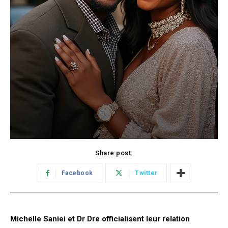
Share post:
Facebook
Twitter
Michelle Saniei et Dr Dre officialisent leur relation