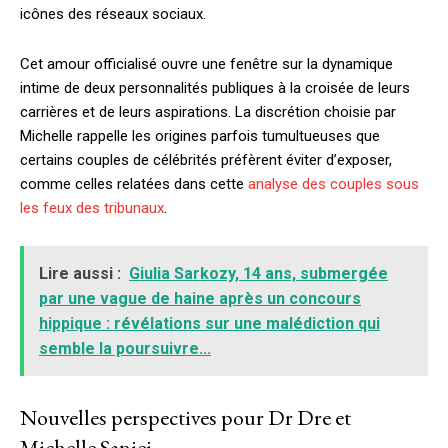
icônes des réseaux sociaux.
Cet amour officialisé ouvre une fenêtre sur la dynamique
intime de deux personnalités publiques à la croisée de leurs
carrières et de leurs aspirations. La discrétion choisie par
Michelle rappelle les origines parfois tumultueuses que
certains couples de célébrités préfèrent éviter d’exposer,
comme celles relatées dans cette
analyse des couples sous
les feux des tribunaux
.
Lire aussi :
Giulia Sarkozy, 14 ans, submergée
par une vague de haine après un concours
hippique : révélations sur une malédiction qui
semble la poursuivre...
Nouvelles perspectives pour Dr Dre et
Michelle Saniei