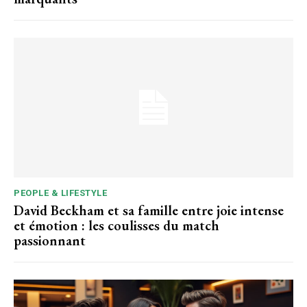
PEOPLE & LIFESTYLE
David Beckham et sa famille entre joie intense
et émotion : les coulisses du match
passionnant