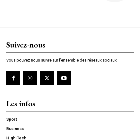
Suivez-nous
Vous pouvez nous suivre sur l'ensemble des réseaux sociaux
Les infos
Sport
Business
High-Tech