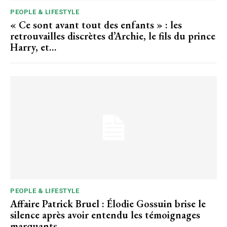
PEOPLE & LIFESTYLE
« Ce sont avant tout des enfants » : les
retrouvailles discrètes d’Archie, le fils du prince
Harry, et…
PEOPLE & LIFESTYLE
Affaire Patrick Bruel : Élodie Gossuin brise le
silence après avoir entendu les témoignages
marquants