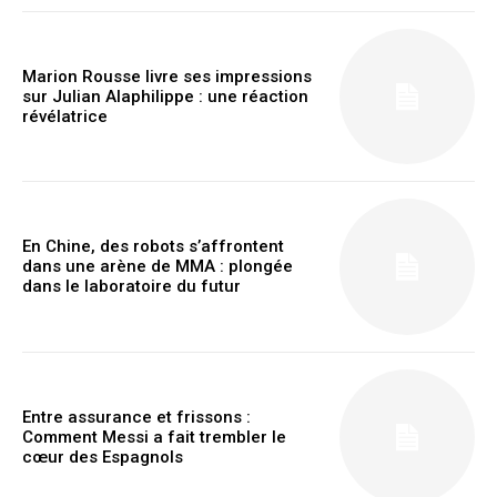
Marion Rousse livre ses impressions
sur Julian Alaphilippe : une réaction
révélatrice
En Chine, des robots s’affrontent
dans une arène de MMA : plongée
dans le laboratoire du futur
Entre assurance et frissons :
Comment Messi a fait trembler le
cœur des Espagnols