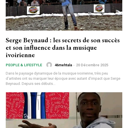
Serge Beynaud : les secrets de son succès
et son influence dans la musique
ivoirienne
46mehtala
-
20 Décembre 2025
PEOPLE & LIFESTYLE
Dans le paysage dynamique de la musique ivoirienne, très peu
d’artistes ont su marquer leur époque avec autant d’impact que Serge
Beynaud. Depuis ses débuts...