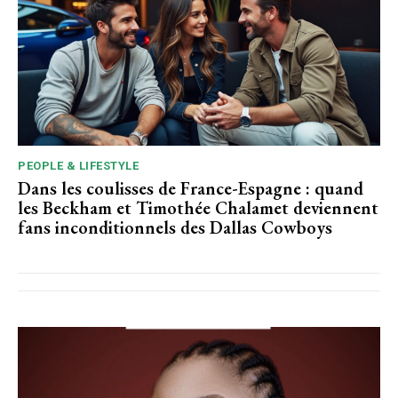
PEOPLE & LIFESTYLE
Dans les coulisses de France-Espagne : quand
les Beckham et Timothée Chalamet deviennent
fans inconditionnels des Dallas Cowboys