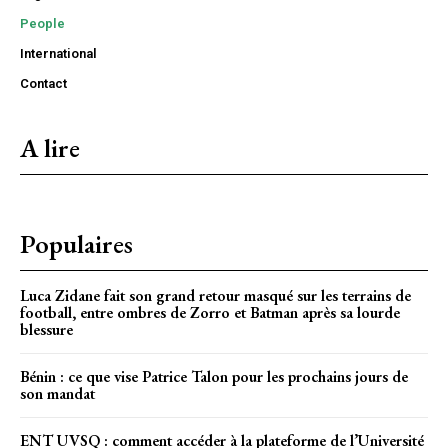
People
International
Contact
A lire
Populaires
Luca Zidane fait son grand retour masqué sur les terrains de
football, entre ombres de Zorro et Batman après sa lourde
blessure
Bénin : ce que vise Patrice Talon pour les prochains jours de
son mandat
ENT UVSQ : comment accéder à la plateforme de l’Université