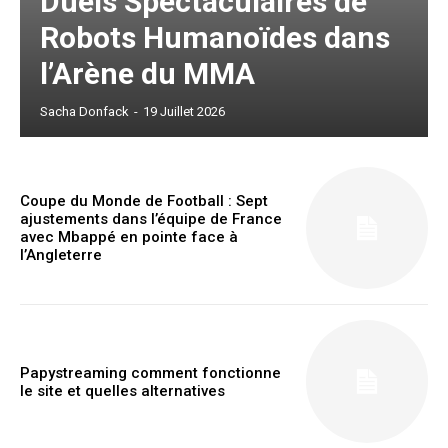
Duels Spectaculaires de
Robots Humanoïdes dans
l’Arène du MMA
Sacha Donfack
-
19 Juillet 2026
Coupe du Monde de Football : Sept
ajustements dans l’équipe de France
avec Mbappé en pointe face à
l’Angleterre
Papystreaming comment fonctionne
le site et quelles alternatives