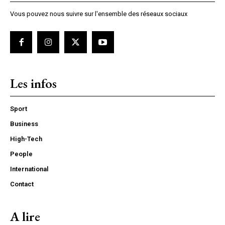
Vous pouvez nous suivre sur l'ensemble des réseaux sociaux
Les infos
Sport
Business
High-Tech
People
International
Contact
A lire