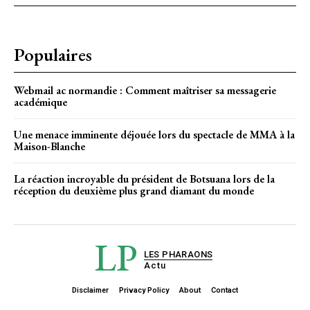
Populaires
Webmail ac normandie : Comment maîtriser sa messagerie
académique
Une menace imminente déjouée lors du spectacle de MMA à la
Maison-Blanche
La réaction incroyable du président de Botsuana lors de la
réception du deuxième plus grand diamant du monde
LP
LES PHARAONS
Actu
Disclaimer
Privacy Policy
About
Contact